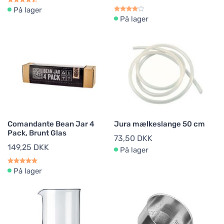
På lager
På lager
Comandante Bean Jar 4
Jura mælkeslange 50 cm
Pack, Brunt Glas
73,50 DKK
149,25 DKK
På lager
På lager