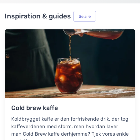
Inspiration & guides
Se alle
Cold brew kaffe
Koldbrygget kaffe er den forfriskende drik, der tog
kaffeverdenen med storm, men hvordan laver
man Cold Brew kaffe derhjemme? Tjek vores enkle