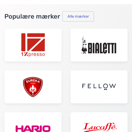
Populære mærker
Alle mærker