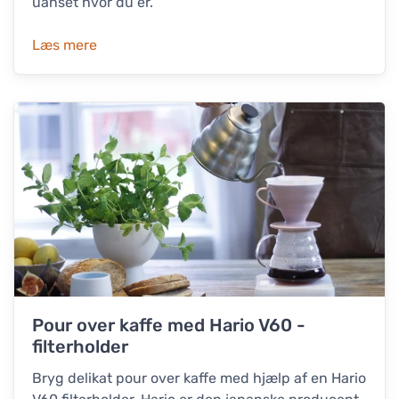
uanset hvor du er.
Læs mere
Pour over kaffe med Hario V60 -
filterholder
Bryg delikat pour over kaffe med hjælp af en Hario