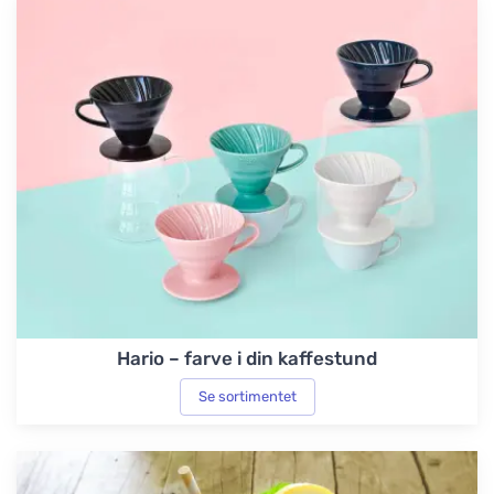
Hario – farve i din kaffestund
Se sortimentet