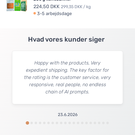
224,50 DKK
299,35 DKK / kg
3-5 arbejdsdage
Hvad vores kunder siger
Happy with the products, Very
expedient shipping. The key factor for
the rating is the customer service, very
responsive, real people, no endless
chain of AI prompts.
23.6.2026