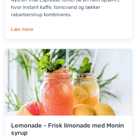
hvor instant kaffe, tonicvand og lækker
rabarbersirup kombineres.
Læs mere
Lemonade - Frisk limonade med Monin
syrup