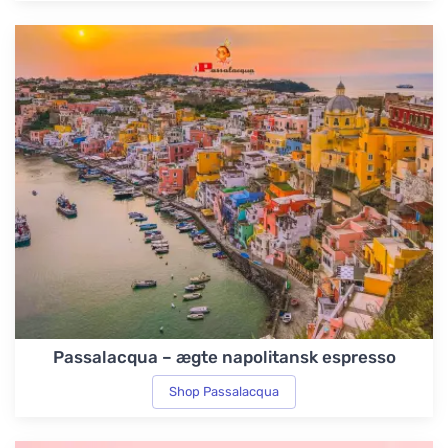
Passalacqua – ægte napolitansk espresso
Shop Passalacqua