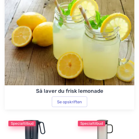
Så laver du frisk lemonade
Se opskriften
Specialtilbud
Specialtilbud