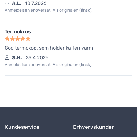
A.L.
10.7.2026
Anmeldelsen er oversat. Vis originalen (finsk).
Termokrus
God termokop, som holder kaffen varm
S.N.
25.4.2026
Anmeldelsen er oversat. Vis originalen (finsk).
Kundeservice
Erhvervskunder