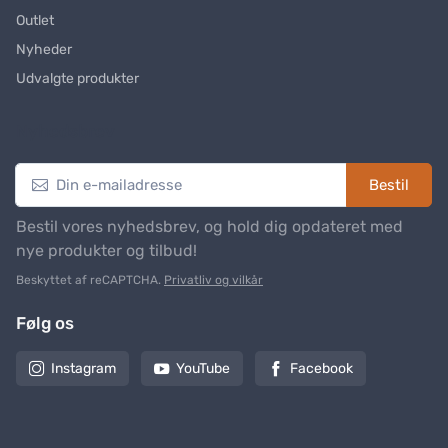
Outlet
Nyheder
Udvalgte produkter
Nyhedsbrev
Bestil
Bestil vores nyhedsbrev, og hold dig opdateret med
nye produkter og tilbud!
Beskyttet af reCAPTCHA.
Privatliv og vilkår
Følg os
Instagram
YouTube
Facebook