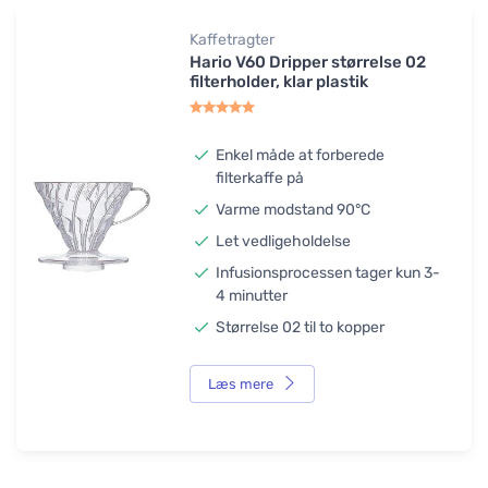
Kaffetragter
Hario V60 Dripper størrelse 02
filterholder, klar plastik
Enkel måde at forberede
filterkaffe på
Varme modstand 90°C
Let vedligeholdelse
Infusionsprocessen tager kun 3-
4 minutter
Størrelse 02 til to kopper
Læs mere