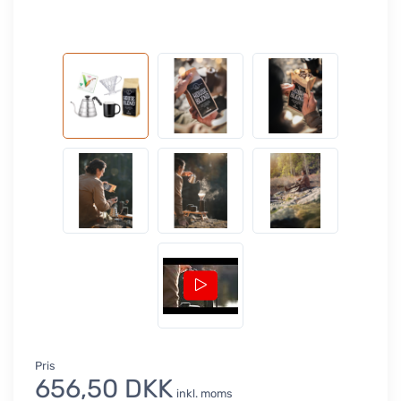
Pris
656,50 DKK
inkl. moms