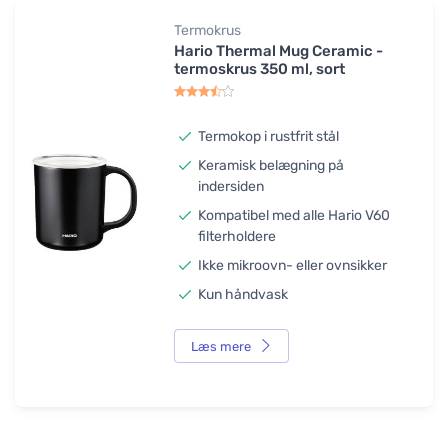
Termokrus
Hario Thermal Mug Ceramic -
termoskrus 350 ml, sort
Termokop i rustfrit stål
Keramisk belægning på
indersiden
Kompatibel med alle Hario V60
filterholdere
Ikke mikroovn- eller ovnsikker
Kun håndvask
Læs mere