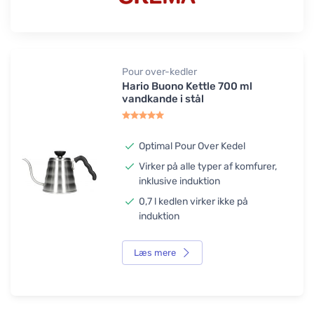
Pour over-kedler
Hario Buono Kettle 700 ml
vandkande i stål
Optimal Pour Over Kedel
Virker på alle typer af komfurer,
inklusive induktion
0,7 l kedlen virker ikke på
induktion
Læs mere