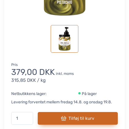
Pris
379,00 DKK
inkl. moms
315,85 DKK
/ kg
Netbutikkens lager:
På lager
Levering forventet mellem fredag 14.8. og onsdag 19.8.
Tilføj til kurv