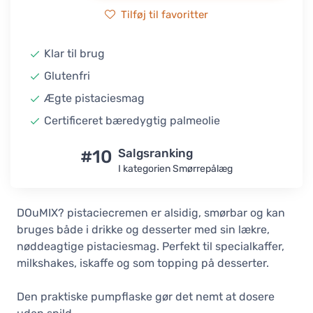
Tilføj til favoritter
Klar til brug
Glutenfri
Ægte pistaciesmag
Certificeret bæredygtig palmeolie
#10
Salgsranking
I kategorien Smørrepålæg
DOuMIX? pistaciecremen er alsidig, smørbar og kan
bruges både i drikke og desserter med sin lækre,
nøddeagtige pistaciesmag. Perfekt til specialkaffer,
milkshakes, iskaffe og som topping på desserter.
Den praktiske pumpflaske gør det nemt at dosere