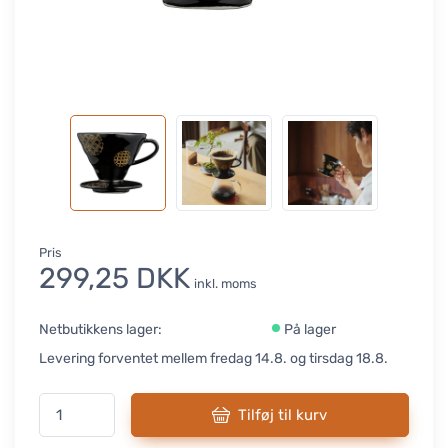
Pris
299,25 DKK
inkl. moms
Netbutikkens lager:
På lager
Levering forventet mellem fredag 14.8. og tirsdag 18.8.
Tilføj til kurv