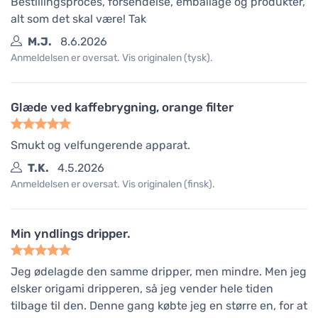
Bestillingsproces, forsendelse, emballage og produkter,
alt som det skal være! Tak
M.J.
8.6.2026
Anmeldelsen er oversat. Vis originalen (tysk).
Glæde ved kaffebrygning, orange filter
Smukt og velfungerende apparat.
T.K.
4.5.2026
Anmeldelsen er oversat. Vis originalen (finsk).
Min yndlings dripper.
Jeg ødelagde den samme dripper, men mindre. Men jeg
elsker origami dripperen, så jeg vender hele tiden
tilbage til den. Denne gang købte jeg en større en, for at