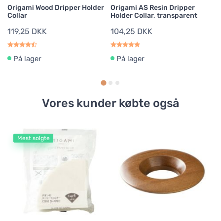
Origami Wood Dripper Holder
Origami AS Resin Dripper
Collar
Holder Collar, transparent
119,25 DKK
104,25 DKK
På lager
På lager
Vores kunder købte også
Mest solgte