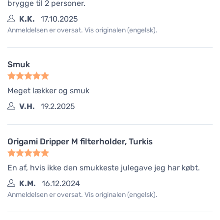
brygge til 2 personer.
K.K.
17.10.2025
Anmeldelsen er oversat. Vis originalen (engelsk).
Smuk
Meget lækker og smuk
V.H.
19.2.2025
Origami Dripper M filterholder, Turkis
En af, hvis ikke den smukkeste julegave jeg har købt.
K.M.
16.12.2024
Anmeldelsen er oversat. Vis originalen (engelsk).