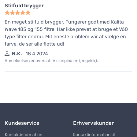
Stilfuld brygger
En meget stilfuld brygger. Fungerer godt med Kalita
Wave 185 og 155 filtre. Har ikke prøvet at bruge et V60
type filter endnu. Mit eneste problem var at vælge en
farve, de ser alle flotte ud!
N.K.
18.4.2024
Anmeldelsen er oversat. Vis originalen (engelsk).
Kundeservice
Erhvervskunder
Kontaktinformation
Kontaktinformation til