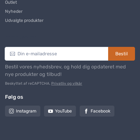
Outlet
Nyheder
Udvalgte produkter
Nyhedsbrev
Bestil
Bestil vores nyhedsbrev, og hold dig opdateret med
nye produkter og tilbud!
Beskyttet af reCAPTCHA.
Privatliv og vilkår
Følg os
Instagram
YouTube
Facebook