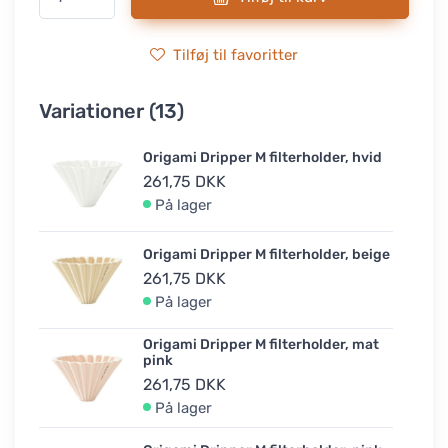
Tilføj til favoritter
Variationer (13)
Origami Dripper M filterholder, hvid
261,75 DKK
På lager
Origami Dripper M filterholder, beige
261,75 DKK
På lager
Origami Dripper M filterholder, mat
pink
261,75 DKK
På lager