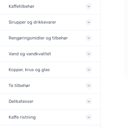
Kaffetilbehør
Sirupper og drikkevarer
Rengøringsmidler og tilbehør
Vand og vandkvalitet
Kopper, krus og glas
Te tilbehør
Delikatesser
Kaffe ristning