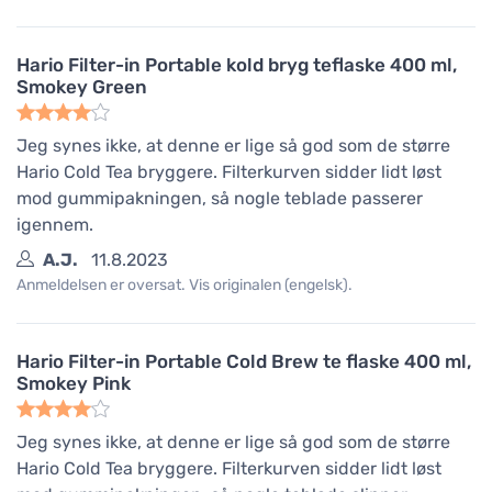
Hario Filter-in Portable kold bryg teflaske 400 ml,
Smokey Green
Jeg synes ikke, at denne er lige så god som de større
Hario Cold Tea bryggere. Filterkurven sidder lidt løst
mod gummipakningen, så nogle teblade passerer
igennem.
A.J.
11.8.2023
Anmeldelsen er oversat. Vis originalen (engelsk).
Hario Filter-in Portable Cold Brew te flaske 400 ml,
Smokey Pink
Jeg synes ikke, at denne er lige så god som de større
Hario Cold Tea bryggere. Filterkurven sidder lidt løst