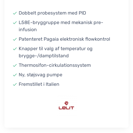
Dobbelt probesystem med PID
L58E-bryggruppe med mekanisk pre-
infusion
Patenteret Pagaia elektronisk flowkontrol
Knapper til valg af temperatur og
brygge-/damptilstand
Thermosifon-cirkulationssystem
Ny, støjsvag pumpe
Fremstillet i Italien