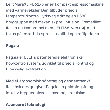
Lelit MaraX3 PL62X3 er en kompakt espressomaskine
med varmeveksler. Den tilbyder præcis
temperaturkontrol, lydsvag drift og en L58E-
bryggruppe med mekanisk pre-infusion. Fremstillet i
Italien og kompatibel med LELIT58-værktøj, med
fokus på ensartet espressokvalitet og kraftig damp.
Pagaia
Pagaia er LELITs patenterede elektroniske
flowkontrolsystem, udviklet til præcis kontrol og
tilpasselig ekstraktion.
Med et ergonomisk håndtag og gennemtænkt
italiensk design giver Pagaia en gnidningsfri og
intuitiv bryggeoplevelse med høj præcision.
Avanceret teknologi