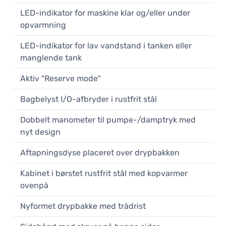
LED-indikator for maskine klar og/eller under
opvarmning
LED-indikator for lav vandstand i tanken eller
manglende tank
Aktiv "Reserve mode"
Bagbelyst I/O-afbryder i rustfrit stål
Dobbelt manometer til pumpe-/damptryk med
nyt design
Aftapningsdyse placeret over drypbakken
Kabinet i børstet rustfrit stål med kopvarmer
ovenpå
Nyformet drypbakke med trådrist