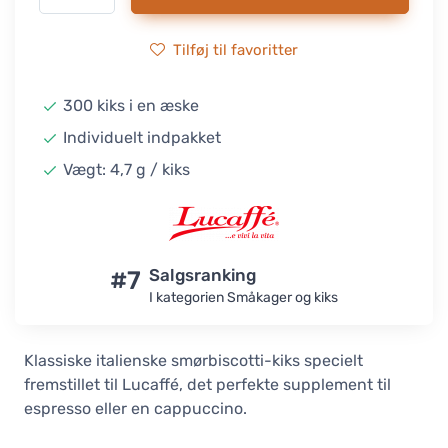
Tilføj til favoritter
300 kiks i en æske
Individuelt indpakket
Vægt: 4,7 g / kiks
#7
Salgsranking
I kategorien Småkager og kiks
Klassiske italienske smørbiscotti-kiks specielt
fremstillet til Lucaffé, det perfekte supplement til
espresso eller en cappuccino.