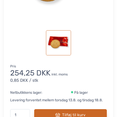
Pris
254,25 DKK
inkl. moms
0,85 DKK
/ stk
Netbutikkens lager:
På lager
Levering forventet mellem torsdag 13.8. og tirsdag 18.8.
Tilføj til kurv