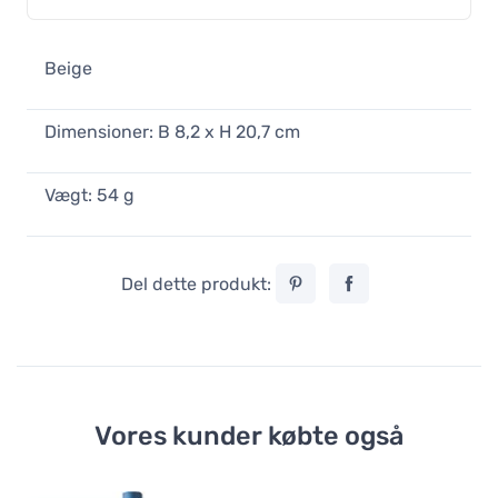
Beige
Dimensioner: B 8,2 x H 20,7 cm
Vægt: 54 g
Del dette produkt:
Vores kunder købte også