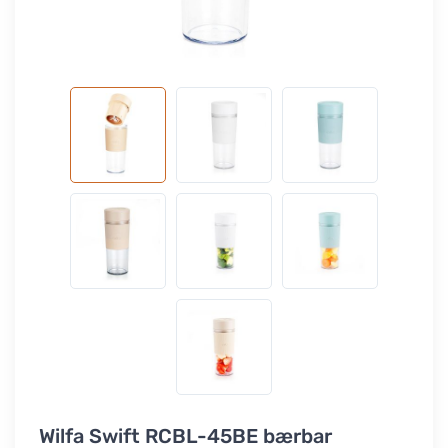
Wilfa Swift RCBL-45BE bærbar