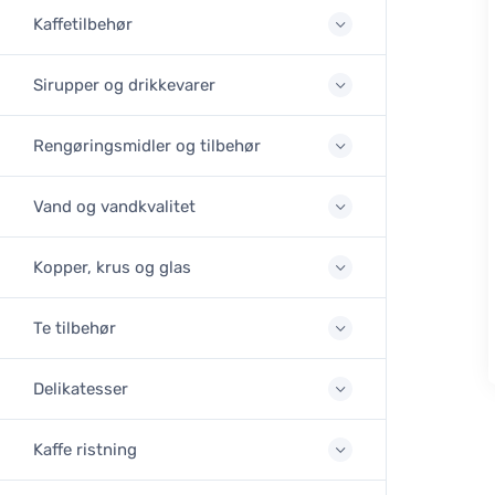
Kaffetilbehør
Sirupper og drikkevarer
Rengøringsmidler og tilbehør
Vand og vandkvalitet
Kopper, krus og glas
Te tilbehør
Delikatesser
Kaffe ristning