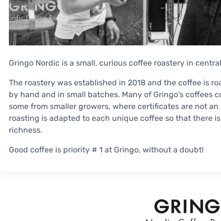
Gringo Nordic is a small, curious coffee roastery in cent
The roastery was established in 2018 and the coffee is ro
by hand and in small batches. Many of Gringo's coffees c
some from smaller growers, where certificates are not an
roasting is adapted to each unique coffee so that there 
richness.
Good coffee is priority # 1 at Gringo, without a doubt!